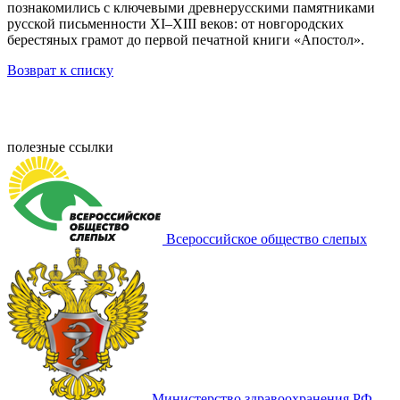
познакомились с ключевыми древнерусскими памятниками
русской письменности XI–XIII веков: от новгородских
берестяных грамот до первой печатной книги «Апостол».
Возврат к списку
полезные ссылки
Всероссийское общество слепых
Министерство здравоохранения РФ