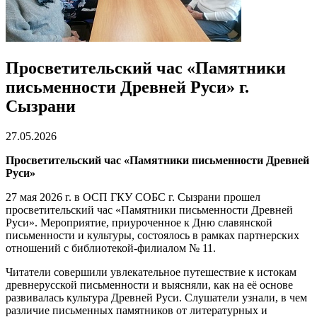
Просветительский час «Памятники
письменности Древней Руси» г.
Сызрани
27.05.2026
Просветительский час «Памятники письменности Древней
Руси»
27 мая 2026 г. в ОСП ГКУ СОБС г. Сызрани прошел
просветительский час «Памятники письменности Древней
Руси». Мероприятие, приуроченное к Дню славянской
письменности и культуры, состоялось в рамках партнерских
отношений с библиотекой-филиалом № 11.
Читатели совершили увлекательное путешествие к истокам
древнерусской письменности и выясняли, как на её основе
развивалась культура Древней Руси. Слушатели узнали, в чем
различие письменных памятников от литературных и