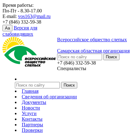
Время работы:
Пн-Пт - 8.30-17.00
E-mail:
vos163@mail.ru
+7 (846) 332-59-38
Версия для
Aa
слабовидящих
Всероссийское общество слепых
Самарская областная организация
+7 (846) 332-59-38
Специалисты
Главная
Сведения об организации
Документы
Новости
Услуги
Контакты
Партнеры
Проверки