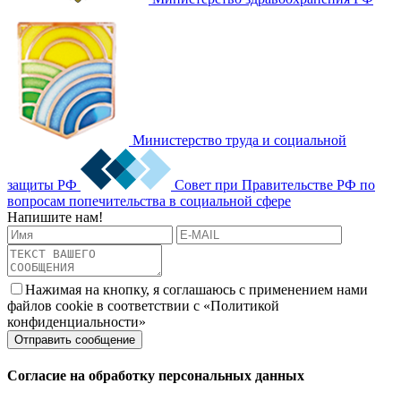
Министерство труда и социальной
защиты РФ
Совет при Правительстве РФ по
вопросам попечительства в социальной сфере
Напишите нам!
Нажимая на кнопку, я соглашаюсь с применением нами
файлов cookie в соответствии с «Политикой
конфиденциальности»
Согласие на обработку персональных данных