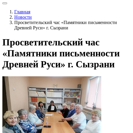
Главная
Новости
Просветительский час «Памятники письменности
Древней Руси» г. Сызрани
Просветительский час
«Памятники письменности
Древней Руси» г. Сызрани