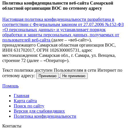
Политика конфиденциальности веб-сайта Самарской
областной организации ВОС по сетевому адресу
Настоящая политика конфиденциальности разработана в
соответствии с Федеральным законом от 27.07.2006 №152-ФЗ
«О персональных данных» и устанавливает порядок
обработки и защиты персональных данных, получаемых от
пользователей веб-сайта
(далее – «веб-сайт»),
принадлежащего Самарская областная организация ВОС,
ИНН 631702017, ОГРН 1026300005731, адрес
местонахождения: Самарская обл., г. Самара, ул. Венцека,
строение 72 (далее – «Оператор»).
Текст политики доступен Пользователям в сети Интернет по
сетевому адресу:
Принимаю
Не принимаю
Помощь
Главная
Карта сайта
Поиск по сайту
Версия для слабовидящих
Политика конфиденциальности
Контакты