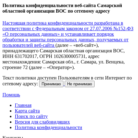
Политика конфиденциальности веб-сайта Самарской
областной организации ВОС по сетевому адресу
Настоящая политика конфиденциальности разработана в
соответствии с Федеральным законом от 27.07.2006 №152-ФЗ
«О персональных данных» и устанавливает порядок
обработки и защиты персональных данных, получаемых от
пользователей веб-сайта
(далее – «веб-сайт»),
принадлежащего Самарская областная организация ВОС,
ИНН 631702017, ОГРН 1026300005731, адрес
местонахождения: Самарская обл., г. Самара, ул. Венцека,
строение 72 (далее – «Оператор»).
Текст политики доступен Пользователям в сети Интернет по
сетевому адресу:
Принимаю
Не принимаю
Помощь
Главная
Карта сайта
Поиск по сайту
Версия для слабовидящих
Политика конфиденциальности
Контакты