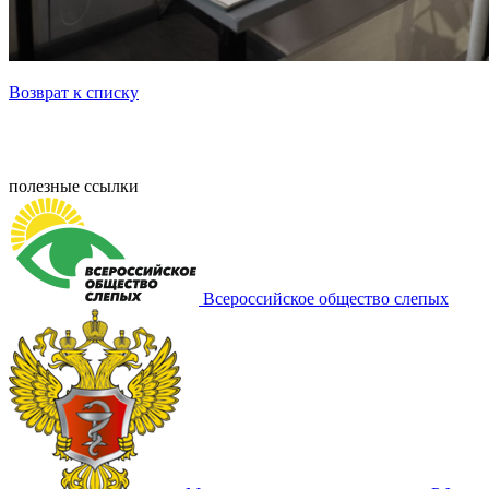
Возврат к списку
полезные ссылки
Всероссийское общество слепых