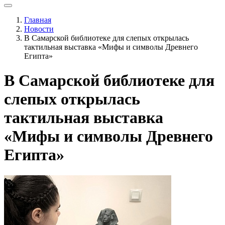
Главная
Новости
В Самарской библиотеке для слепых открылась
тактильная выставка «Мифы и символы Древнего
Египта»
В Самарской библиотеке для
слепых открылась
тактильная выставка
«Мифы и символы Древнего
Египта»