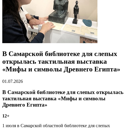
В Самарской библиотеке для слепых
открылась тактильная выставка
«Мифы и символы Древнего Египта»
01.07.2026
В Самарской библиотеке для слепых открылась
тактильная выставка «Мифы и символы
Древнего Египта»
12+
1 июля в Самарской областной библиотеке для слепых