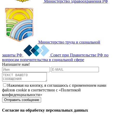
Министерство здравоохранения РФ
Министерство труда и социальной
защиты РФ
Совет при Правительстве РФ по
вопросам попечительства в социальной сфере
Напишите нам!
Нажимая на кнопку, я соглашаюсь с применением нами
файлов cookie в соответствии с «Политикой
конфиденциальности»
Согласие на обработку персональных данных