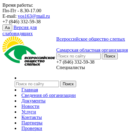
Время работы:
Пн-Пт - 8.30-17.00
E-mail:
vos163@mail.ru
+7 (846) 332-59-38
Версия для
Aa
слабовидящих
Всероссийское общество слепых
Самарская областная организация
+7 (846) 332-59-38
Специалисты
Главная
Сведения об организации
Документы
Новости
Услуги
Контакты
Партнеры
Проверки